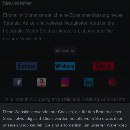
Newsletter
Einmal im Monat sende ich eine Zusammenfassung neuer
Tutorials, Artikel und weiterer Neuigkeiten rund um die
Fotografie. Wenn Sie das interessiert, abonnieren Sie
meinen Newsletter.
abbonieren
Alle Inhalte © Copyright von Michael Breitung. Alle Rechte
vorbehalten
Diese Website verwendet nur Cookies, die für den Betrieb dieser
Impressum
Seite notwendig sind. Diese werden erstellt, wenn Sie etwas über
unseren Shop kaufen. Sie sind erforderlich, um unseren Warenkorb
Datenschutzerklärung