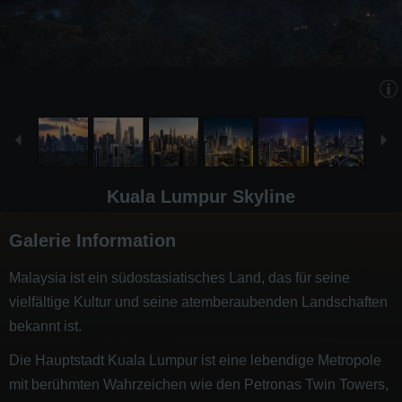
Kuala Lumpur Skyline
Galerie Information
Malaysia ist ein südostasiatisches Land, das für seine
vielfältige Kultur und seine atemberaubenden Landschaften
bekannt ist.
Die Hauptstadt Kuala Lumpur ist eine lebendige Metropole
mit berühmten Wahrzeichen wie den Petronas Twin Towers,