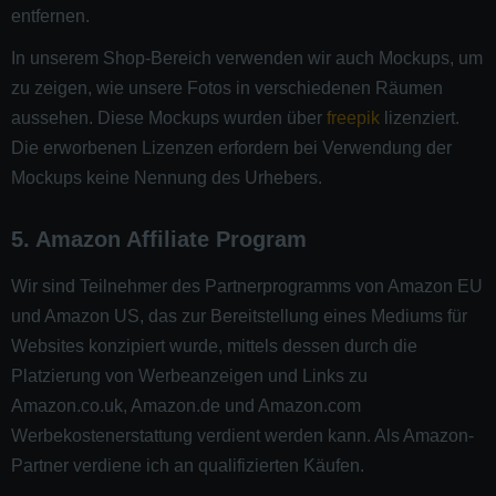
entfernen.
In unserem Shop-Bereich verwenden wir auch Mockups, um
zu zeigen, wie unsere Fotos in verschiedenen Räumen
aussehen. Diese Mockups wurden über
freepik
lizenziert.
Die erworbenen Lizenzen erfordern bei Verwendung der
Mockups keine Nennung des Urhebers.
5. Amazon Affiliate Program
Wir sind Teilnehmer des Partnerprogramms von Amazon EU
und Amazon US, das zur Bereitstellung eines Mediums für
Websites konzipiert wurde, mittels dessen durch die
Platzierung von Werbeanzeigen und Links zu
Amazon.co.uk, Amazon.de und Amazon.com
Werbekostenerstattung verdient werden kann. Als Amazon-
Partner verdiene ich an qualifizierten Käufen.