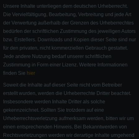
Unsere Inhalte unterliegen dem deutschen Urheberrecht.
Die Vervielfältigung, Bearbeitung, Verbreitung und jede Art
der Verwertung außerhalb der Grenzen des Urheberrechtes
bedürfen der schriftlichen Zustimmung des jeweiligen Autors
bzw. Erstellers. Downloads und Kopien dieser Seite sind nur
für den privaten, nicht kommerziellen Gebrauch gestattet.
Jede andere Nutzung bedarf unserer schriftlichen
Zustimmung in Form einer Lizenz. Weitere Informationen
finden Sie
hier
Soweit die Inhalte auf dieser Seite nicht vom Betreiber
erstellt wurden, werden die Urheberrechte Dritter beachtet.
Insbesondere werden Inhalte Dritter als solche
gekennzeichnet. Sollten Sie trotzdem auf eine
Urheberrechtsverletzung aufmerksam werden, bitten wir um
einen entsprechenden Hinweis. Bei Bekanntwerden von
Rechtsverletzungen werden wir derartige Inhalte umgehend