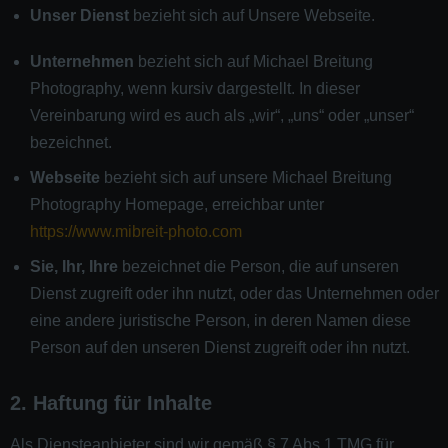
Unser Dienst
bezieht sich auf Unsere Webseite.
Unternehmen
bezieht sich auf Michael Breitung
Photography, wenn kursiv dargestellt. In dieser
Vereinbarung wird es auch als „wir“, „uns“ oder „unser“
bezeichnet.
Webseite
bezieht sich auf unsere Michael Breitung
Photography Homepage, erreichbar unter
https://www.mibreit-photo.com
Sie, Ihr, Ihre
bezeichnet die Person, die auf unseren
Dienst zugreift oder ihn nutzt, oder das Unternehmen oder
eine andere juristische Person, in deren Namen diese
Person auf den unseren Dienst zugreift oder ihn nutzt.
2. Haftung für Inhalte
Als Diensteanbieter sind wir gemäß § 7 Abs.1 TMG für