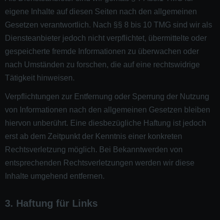
eigene Inhalte auf diesen Seiten nach den allgemeinen
Gesetzen verantwortlich. Nach §§ 8 bis 10 TMG sind wir als
Diensteanbieter jedoch nicht verpflichtet, übermittelte oder
gespeicherte fremde Informationen zu überwachen oder
nach Umständen zu forschen, die auf eine rechtswidrige
Tätigkeit hinweisen.
Verpflichtungen zur Entfernung oder Sperrung der Nutzung
von Informationen nach den allgemeinen Gesetzen bleiben
hiervon unberührt. Eine diesbezügliche Haftung ist jedoch
erst ab dem Zeitpunkt der Kenntnis einer konkreten
Rechtsverletzung möglich. Bei Bekanntwerden von
entsprechenden Rechtsverletzungen werden wir diese
Inhalte umgehend entfernen.
3. Haftung für Links