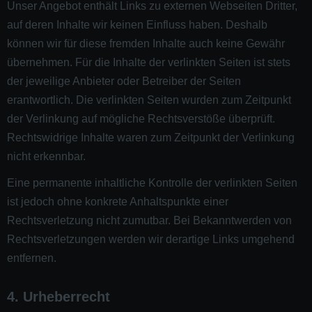
Unser Angebot enthält Links zu externen Webseiten Dritter,
auf deren Inhalte wir keinen Einfluss haben. Deshalb
können wir für diese fremden Inhalte auch keine Gewähr
übernehmen. Für die Inhalte der verlinkten Seiten ist stets
der jeweilige Anbieter oder Betreiber der Seiten
erantwortlich. Die verlinkten Seiten wurden zum Zeitpunkt
der Verlinkung auf mögliche Rechtsverstöße überprüft.
Rechtswidrige Inhalte waren zum Zeitpunkt der Verlinkung
nicht erkennbar.
Eine permanente inhaltliche Kontrolle der verlinkten Seiten
ist jedoch ohne konkrete Anhaltspunkte einer
Rechtsverletzung nicht zumutbar. Bei Bekanntwerden von
Rechtsverletzungen werden wir derartige Links umgehend
entfernen.
4. Urheberrecht