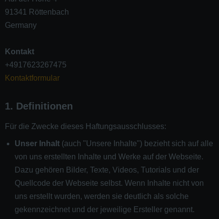
91341 Röttenbach
Germany
Kontakt
+4917623267475
Kontaktformular
1. Definitionen
Für die Zwecke dieses Haftungsausschlusses:
Unser Inhalt
(auch "Unsere Inhalte") bezieht sich auf alle
von uns erstellten Inhalte und Werke auf der Webseite.
Dazu gehören Bilder, Texte, Videos, Tutorials und der
Quellcode der Webseite selbst. Wenn Inhalte nicht von
uns erstellt wurden, werden sie deutlich als solche
gekennzeichnet und der jeweilige Ersteller genannt.