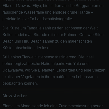
Ella und Nuwara Eliya, bietet dramatische Bergpanoramen,
rauschende Wasserfälle und endlose grüne Hänge –
perfekte Motive für Landschaftsfotografie.
Die Küste um Tangalle zählt zu den schönsten der Welt.
Selten findet man Strände mit mehr Palmen. Orte wie Silent
Beach und Hiru Beach zählen zu den malerischsten
Küstenabschnitten der Insel.
Sri Lankas Tierwelt ist ebenso faszinierend. Die Insel
beherbergt zahlreiche Nationalparks wie Yala und
Udawalawe, wo Sie Elefanten, Leoparden und eine Vielzahl
exotischer Vogelarten in ihrem natürlichen Lebensraum
beobachten können.
Newsletter
Einmal im Monat sende ich eine Zusammenfassung neuer