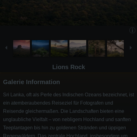
Lions Rock
Galerie Information
Sri Lanka, oft als Perle des Indischen Ozeans bezeichnet, ist
ein atemberaubendes Reiseziel für Fotografen und
Reisende gleichermaßen. Die Landschaften bieten eine
unglaubliche Vielfalt – von nebligem Hochland und sanften
Teeplantagen bis hin zu goldenen Stränden und üppigen
Regenwäldern. Das zentrale Hochland, insbesondere um