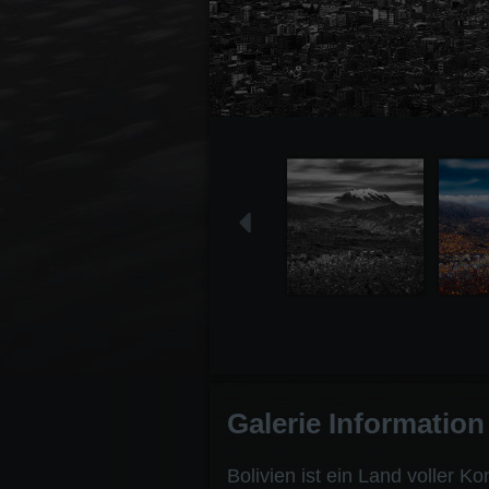
Galerie Information
Bolivien ist ein Land voller 