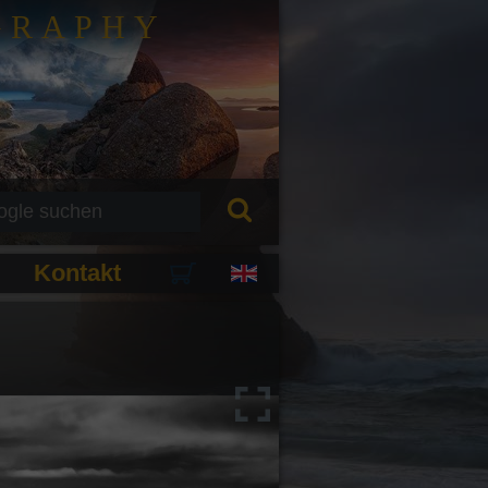
GRAPHY
Kontakt