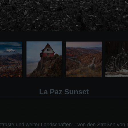
La Paz Sunset
Kontraste und weiter Landschaften – von den Straßen von