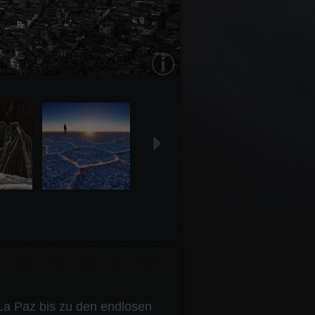
 La Paz bis zu den endlosen