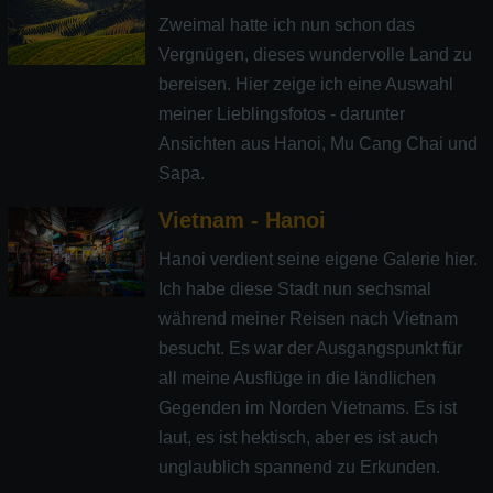
Zweimal hatte ich nun schon das
Vergnügen, dieses wundervolle Land zu
bereisen. Hier zeige ich eine Auswahl
meiner Lieblingsfotos - darunter
Ansichten aus Hanoi, Mu Cang Chai und
Sapa.
Vietnam - Hanoi
Hanoi verdient seine eigene Galerie hier.
Ich habe diese Stadt nun sechsmal
während meiner Reisen nach Vietnam
besucht. Es war der Ausgangspunkt für
all meine Ausflüge in die ländlichen
Gegenden im Norden Vietnams. Es ist
laut, es ist hektisch, aber es ist auch
unglaublich spannend zu Erkunden.