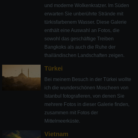
und moderne Wolkenkratzer. Im Süden
erwarten Sie unberührte Strände mit
türkisfarbenem Wasser. Diese Galerie
enthält eine Auswahl an Fotos, die
sowohl das geschäftige Treiben
Bangkoks als auch die Ruhe der
thailändischen Landschaften zeigen.
Türkei
Bei meinem Besuch in der Türkei wollte
ich die wunderschönen Moscheen von
Istanbul fotografieren, von denen Sie
mehrere Fotos in dieser Galerie finden,
zusammen mit Fotos der
Mittelmeerküste.
Vietnam