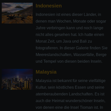
Indonesien
Indonesien ist eines dieser Länder, in
denen man Wochen, Monate oder sogar
Jahre verbringen kann und noch lange
nicht alles gesehen hat. Ich hatte einen
Monat Zeit, um Java und Bali zu
fotografieren. In dieser Galerie finden Sie
Meereslandschaften, Wasserfälle, Berge
und Tempel von diesen beiden Inseln.
Malaysia
Malaysia ist bekannt für seine vielfältige
Kultur, sein köstliches Essen und seine
atemberaubenden Landschaften. Es ist
auch die Heimat wunderschöner Inseln,
von denen eine die Insel Tioman ist. In