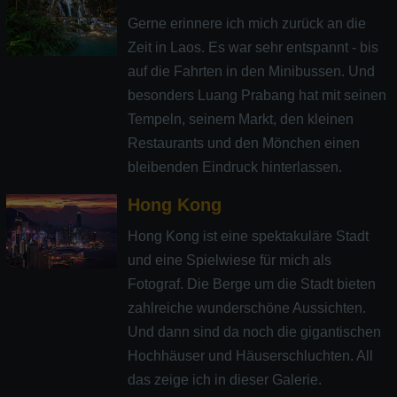
Gerne erinnere ich mich zurück an die
Zeit in Laos. Es war sehr entspannt - bis
auf die Fahrten in den Minibussen. Und
besonders Luang Prabang hat mit seinen
Tempeln, seinem Markt, den kleinen
Restaurants und den Mönchen einen
bleibenden Eindruck hinterlassen.
Hong Kong
Hong Kong ist eine spektakuläre Stadt
und eine Spielwiese für mich als
Fotograf. Die Berge um die Stadt bieten
zahlreiche wunderschöne Aussichten.
Und dann sind da noch die gigantischen
Hochhäuser und Häuserschluchten. All
das zeige ich in dieser Galerie.