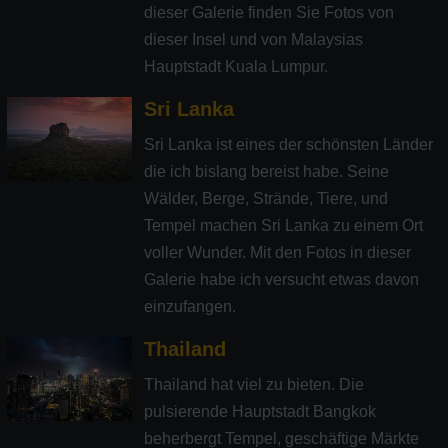
dieser Galerie finden Sie Fotos von
dieser Insel und von Malaysias
Hauptstadt Kuala Lumpur.
Sri Lanka
Sri Lanka ist eines der schönsten Länder
die ich bislang bereist habe. Seine
Wälder, Berge, Strände, Tiere, und
Tempel machen Sri Lanka zu einem Ort
voller Wunder. Mit den Fotos in dieser
Galerie habe ich versucht etwas davon
einzufangen.
Thailand
Thailand hat viel zu bieten. Die
pulsierende Hauptstadt Bangkok
beherbergt Tempel, geschäftige Märkte